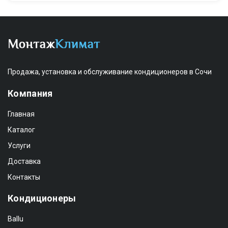
Продажа, установка и обслуживание кондиционеров в Сочи
Компания
Главная
Каталог
Услуги
Доставка
Контакты
Кондиционеры
Ballu