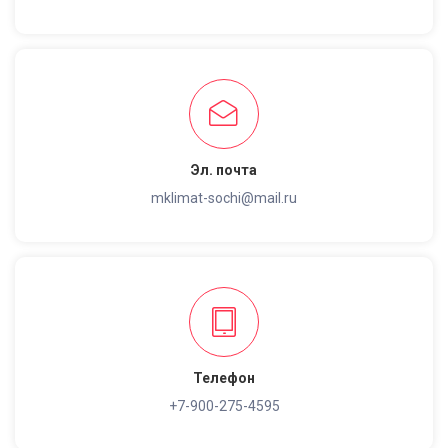
Эл. почта
mklimat-sochi@mail.ru
Телефон
+7-900-275-4595