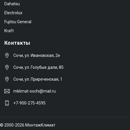
Dahatsu
Electrolux
Fujitsu General
Kraft
Контакты
Сочи, ул. Ивановская, 2е
Сочи, ул. Голубые дали, 85
Сочи, ул. Приреченская, 1
mklimat-sochi@mail.ru
+7-900-275-4595
© 2000-2026 МонтажКлимат