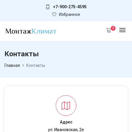
+7-900-275-4595
Избранное
0
Контакты
Главная
Контакты
Адрес
ул. Ивановская, 2е